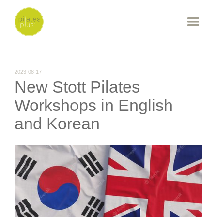
2023-08-17
New Stott Pilates
Workshops in English
and Korean