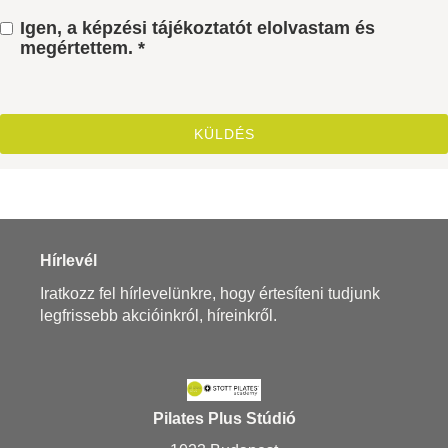
Igen, a képzési tájékoztatót elolvastam és
megértettem. *
Hírlevél
Iratkozz fel hírlevelünkre, hogy értesíteni tudjunk
legfrissebb akcióinkról, híreinkről.
Pilates Plus Stúdió