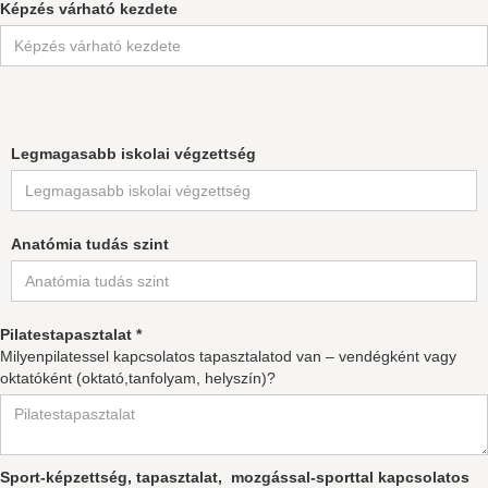
Képzés várható kezdete
Legmagasabb iskolai végzettség
Anatómia tudás szint
Pilatestapasztalat *
Milyenpilatessel kapcsolatos tapasztalatod van – vendégként vagy
oktatóként (oktató,tanfolyam, helyszín)?
Sport-képzettség, tapasztalat, mozgással-sporttal kapcsolatos