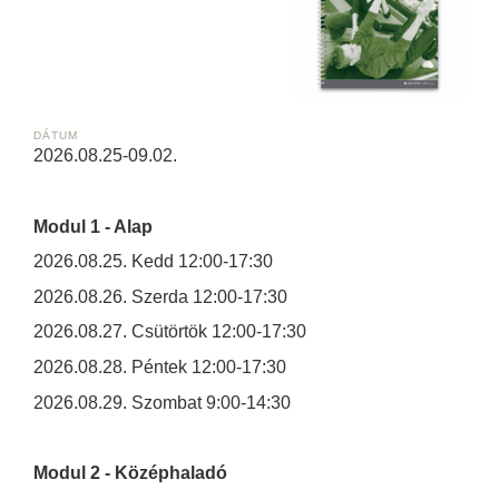
DÁTUM
2026.08.25-09.02.
Modul 1 - Alap
2026.08.25. Kedd 12:00-17:30
2026.08.26. Szerda 12:00-17:30
2026.08.27. Csütörtök 12:00-17:30
2026.08.28. Péntek 12:00-17:30
2026.08.29. Szombat 9:00-14:30
Modul 2 - Középhaladó