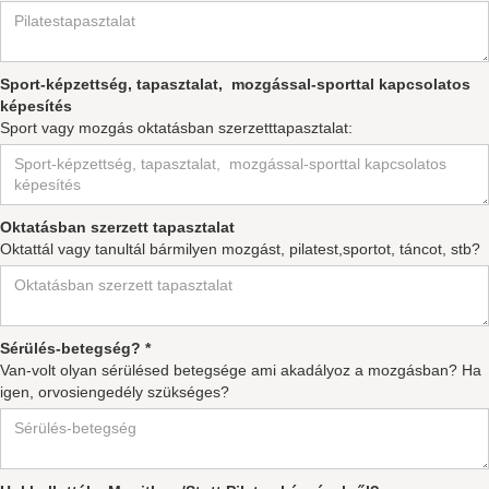
Sport-képzettség, tapasztalat, mozgással-sporttal kapcsolatos
képesítés
Sport vagy mozgás oktatásban szerzetttapasztalat:
Oktatásban szerzett tapasztalat
Oktattál vagy tanultál bármilyen mozgást, pilatest,sportot, táncot, stb?
Sérülés-betegség? *
Van-volt olyan sérülésed betegsége ami akadályoz a mozgásban? Ha
igen, orvosiengedély szükséges?