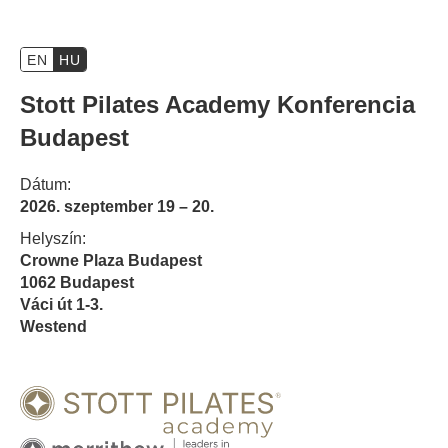
EN
HU
Stott Pilates Academy Konferencia
Budapest
Dátum:
2026. szeptember 19 – 20.
Helyszín:
Crowne Plaza Budapest
1062 Budapest
Váci út 1-3.
Westend